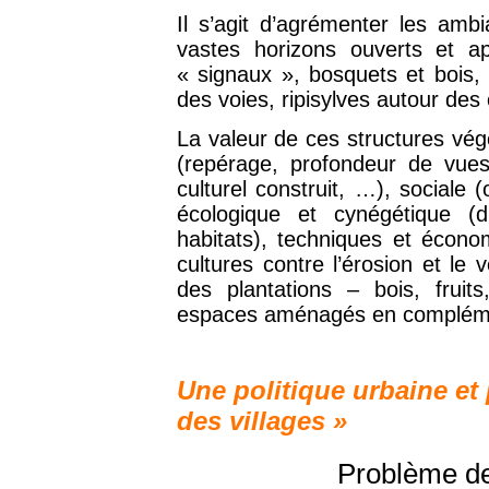
Il s’agit d’agrémenter les ambi
vastes horizons ouverts et ap
« signaux », bosquets et bois,
des voies, ripisylves autour des
La valeur de ces structures végé
(repérage, profondeur de vue
culturel construit, …), social
écologique et cynégétique (di
habitats), techniques et écono
cultures contre l’érosion et le 
des plantations – bois, fruits
espaces aménagés en complément
Une politique urbaine et
des villages »
Problème de