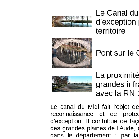
Le Canal du 
d’exception 
territoire
Pont sur le
La proximité
grandes infr
avec la RN 
Le canal du Midi fait l’objet d
reconnaissance et de protec
d’exception. Il contribue de f
des grandes plaines de l’Aude, d
dans le département : par la