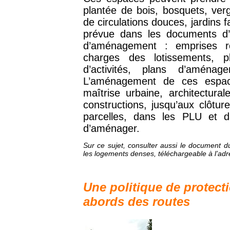
plantée de bois, bosquets, ver
de circulations douces, jardins f
prévue dans les documents d’
d’aménagement : emprises r
charges des lotissements, 
d’activités, plans d’amén
L’aménagement de ces espaces
maîtrise urbaine, architectura
constructions, jusqu’aux clôtu
parcelles, dans les PLU et d
d’aménager.
Sur ce sujet, consulter aussi le document du
les logements denses, téléchargeable à l’adr
Une politique de protecti
abords des routes