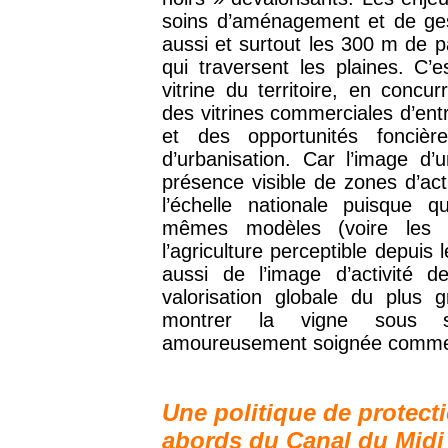
soins d’aménagement et de gest
aussi et surtout les 300 m de p
qui traversent les plaines. C’
vitrine du territoire, en concur
des vitrines commerciales d’entr
et des opportunités foncièr
d’urbanisation. Car l’image d’
présence visible de zones d’ac
l’échelle nationale puisque 
mêmes modèles (voire les 
l’agriculture perceptible depuis 
aussi de l’image d’activité d
valorisation globale du plus
montrer la vigne sous son
amoureusement soignée comme 
Une politique de protecti
abords du Canal du Midi