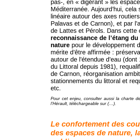
pas-, en « digérant » les espace
Méditerranée. Aujourd’hui, cela 
linéaire autour des axes routiers 
Palavas et de Carnon), et par l
de Lattes et Pérols. Dans cette
reconnaissance de l’étang du
nature
pour le développement de
mérite d’être affirmée : préserv
autour de l’étendue d’eau (dont
du Littoral depuis 1981), requali
de Carnon, réorganisation ambiti
stationnements du littoral et req
etc.
Pour cet enjeu, consulter aussi la charte d
l’Hérault, téléchargeable sur (…).
Le confortement des cou
des espaces de nature, la