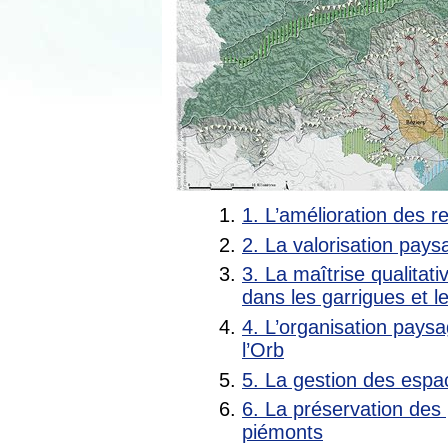
1. L’amélioration des rel
2. La valorisation pay
3. La maîtrise qualitati
dans les garrigues et le
4. L’organisation paysa
l’Orb
5. La gestion des espa
6. La préservation des
piémonts