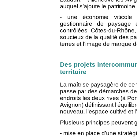
auquel s’ajoute le patrimoine 
- une économie viticole 
gestionnaire de paysage et
contrôlées Côtes-du-Rhône, T
soucieux de la qualité des p
terres et l’image de marque d
Des projets intercommun
territoire
La maîtrise paysagère de ce v
passe par des démarches de p
endroits les deux rives (à Pon
Avignon) définissant l’équilibre
nouveau, l’espace cultivé et 
Plusieurs principes peuvent gu
- mise en place d’une stratégi