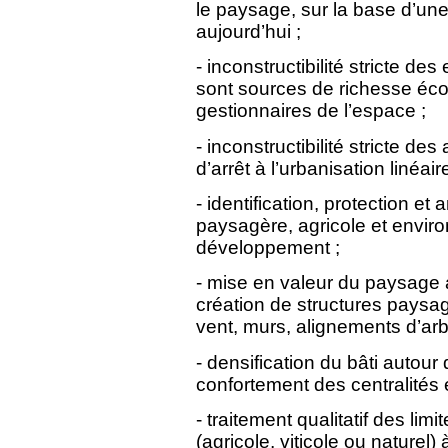
le paysage, sur la base d’un
aujourd’hui ;
- inconstructibilité stricte des
sont sources de richesse écon
gestionnaires de l’espace ;
- inconstructibilité stricte de
d’arrêt à l’urbanisation linéaire
- identification, protection 
paysagère, agricole et enviro
développement ;
- mise en valeur du paysage a
création de structures paysagè
vent, murs, alignements d’arb
- densification du bâti autour
confortement des centralités 
- traitement qualitatif des lim
(agricole, viticole ou naturel