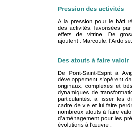
Pression des activités
A la pression pour le bâti r
des activités, favorisées p
effets de vitrine. De gross
ajoutent : Marcoule, l’Ardoise,
Des atouts à faire valoir
De Pont-Saint-Esprit à Avi
développement s’opèrent dans
originaux, complexes et très
dynamiques de transformatio
particularités, à lisser les 
cadre de vie et lui faire perd
nombreux atouts à faire valoir
d’aménagement pour les prése
évolutions à l’œuvre :